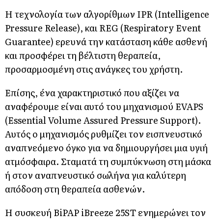
Η τεχνολογία των αλγορίθμων IPR (Intelligence
Pressure Release), και REG (Respiratory Event
Guarantee) ερευνά την κατάσταση κάθε ασθενή
και προσφέρει τη βέλτιστη θεραπεία,
προσαρμοσμένη στις ανάγκες του χρήστη.
Επίσης, ένα χαρακτηριστικό που αξίζει να
αναφέρουμε είναι αυτό του μηχανισμού EVAPS
(Essential Volume Assured Pressure Support).
Αυτός ο μηχανισμός ρυθμίζει τον εισπνευστικό
αναπνεόμενο όγκο για να δημιουργήσει μια υγιή
ατμόσφαιρα. Σταματά τη συμπύκνωση στη μάσκα
ή στον αναπνευστικό σωλήνα για καλύτερη
απόδοση στη θεραπεία ασθενών.
Η συσκευή BiPAP iBreeze 25ST ενημερώνει τον