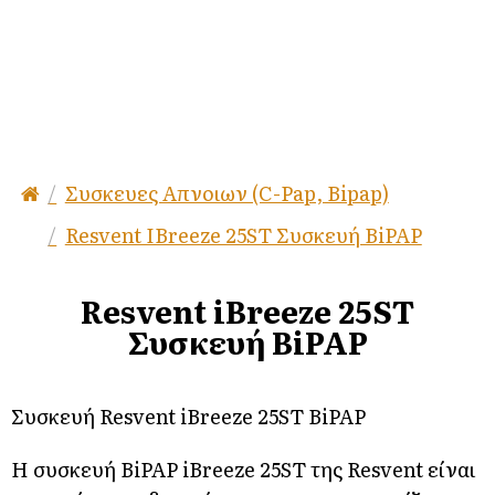
Συσκευες Απνοιων (c-Pap, Bipap)
Resvent IBreeze 25ST Συσκευή BiPAP
Resvent iBreeze 25ST
Συσκευή BiPAP
Συσκευή Resvent iBreeze 25ST BiPAP
Η συσκευή BiPAP iBreeze 25ST της Resvent είναι