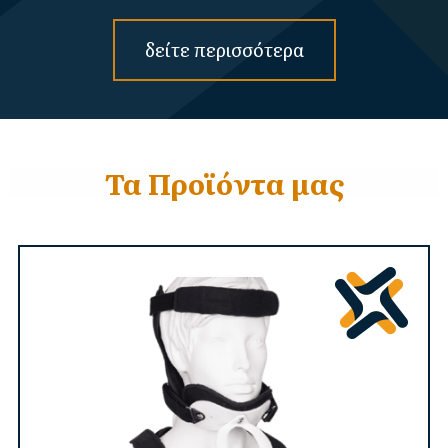
δείτε περισσότερα
Τα Προϊόντα μας