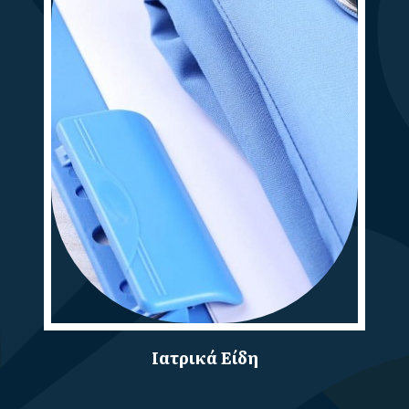
Ιατρικά Είδη