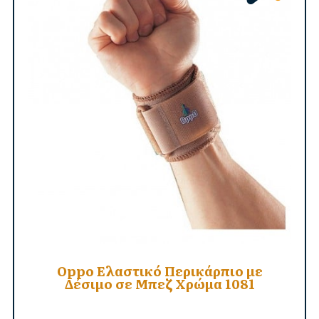
Oppo Ελαστικό Περικάρπιο με
Δέσιμο σε Μπεζ Χρώμα 1081