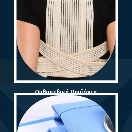
Ορθοπεδικά Προϊόντα