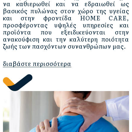
να καθιερωθεί και να εδραιωθεί ως
βασικός πυλώνας στον χώρο της υγείας
και στην φροντίδα HOME CARE,
προσφέροντας υψηλές υπηρεσίες και
προϊόντα που εξειδικεύονται στην
ανακούφιση και την καλύτερη ποιότητα
ζωής των πασχόντων συνανθρώπων μας.
διαβάστε περισσότερα