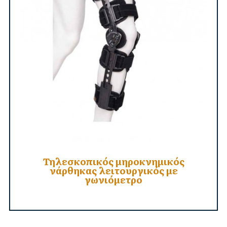
Τηλεσκοπικός μηροκνημικός
νάρθηκας λειτουργικός με
γωνιόμετρο