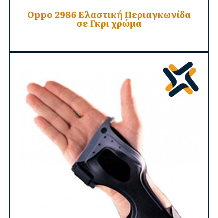
Oppo 2986 Ελαστική Περιαγκωνίδα
σε Γκρι χρώμα