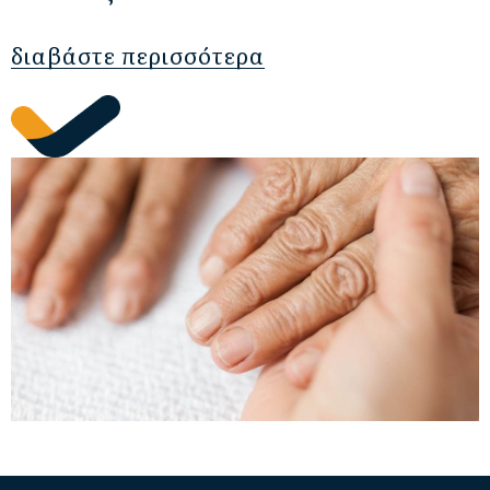
διαβάστε περισσότερα