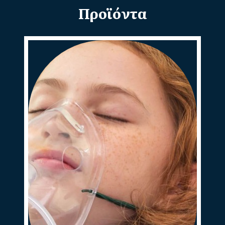
Προϊόντα