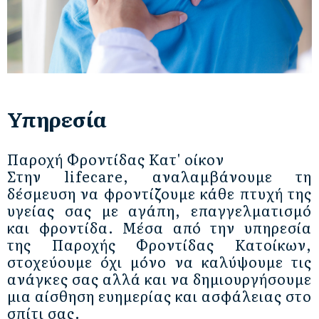
Υπηρεσία
Παροχή Φροντίδας Κατ' οίκον
Στην lifecare, αναλαμβάνουμε τη
δέσμευση να φροντίζουμε κάθε πτυχή της
υγείας σας με αγάπη, επαγγελματισμό
και φροντίδα. Μέσα από την υπηρεσία
της Παροχής Φροντίδας Κατοίκων,
στοχεύουμε όχι μόνο να καλύψουμε τις
ανάγκες σας αλλά και να δημιουργήσουμε
μια αίσθηση ευημερίας και ασφάλειας στο
σπίτι σας.