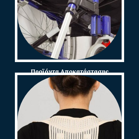
Προϊόντα Αποκατάστασης