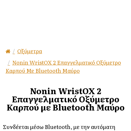
Οξύμετρα
Nonin WristOX 2 Επαγγελματικό Οξύμετρο
Καρπού Με Bluetooth Μαύρο
Nonin WristOX 2
Επαγγελματικό Οξύμετρο
Καρπού με Bluetooth Μαύρο
Συνδέεται μέσω Bluetooth, με την αυτόματη